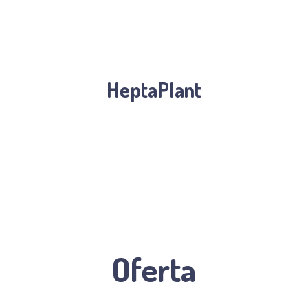
HeptaPlant
Oferta