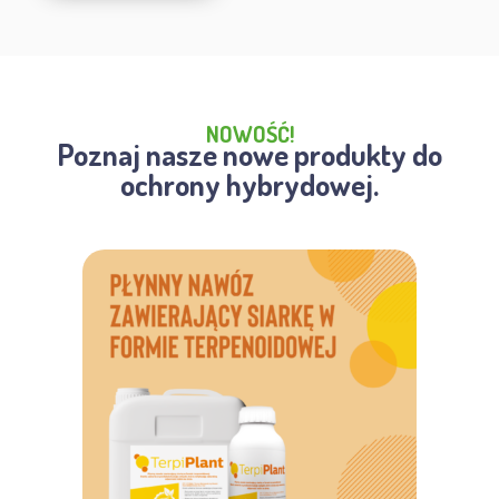
NOWOŚĆ!
Poznaj nasze nowe produkty do
ochrony hybrydowej.