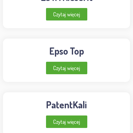
Czytaj więcej
Epso Top
Czytaj więcej
PatentKali
Czytaj więcej