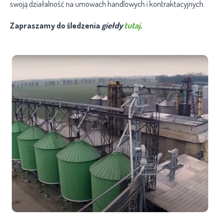
swoją działalność na umowach handlowych i kontraktacyjnych.
Zapraszamy do śledzenia
giełdy
tutaj
.