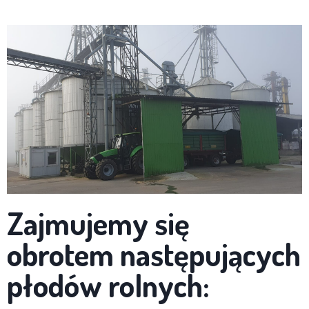
Zajmujemy się
obrotem następujących
płodów rolnych: