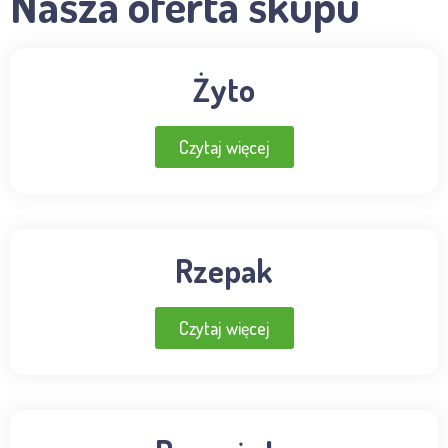
Nasza oferta skupu
Żyto
Czytaj więcej
Rzepak
Czytaj więcej