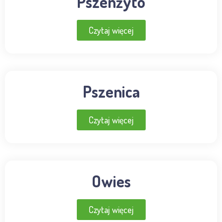
Pszenżyto
Czytaj więcej
Pszenica
Czytaj więcej
Owies
Czytaj więcej