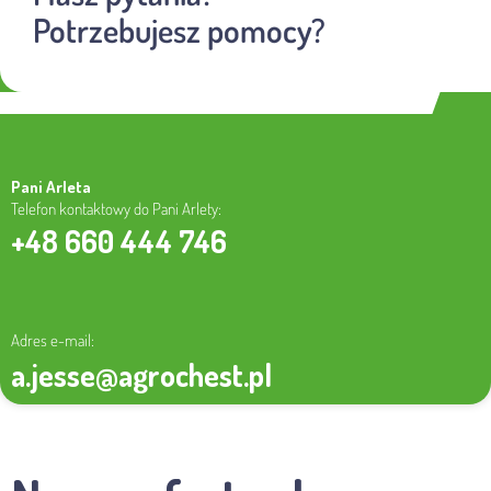
Potrzebujesz pomocy?
Pani Arleta
Telefon kontaktowy do Pani Arlety:
+48 660 444 746
Adres e-mail:
a.jesse@agrochest.pl