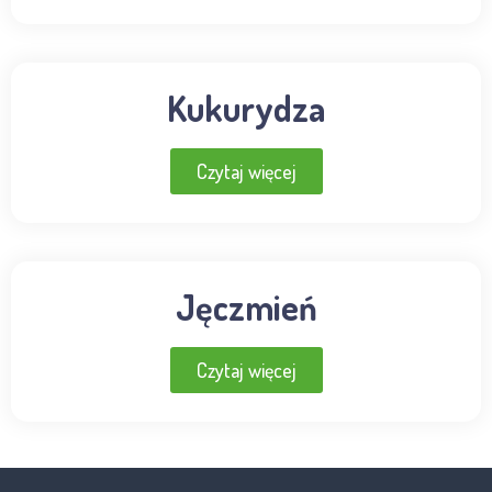
Kukurydza
Czytaj więcej
Jęczmień
Czytaj więcej