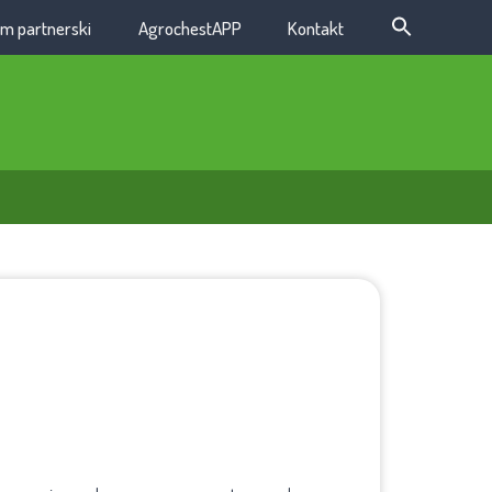
m partnerski
AgrochestAPP
Kontakt