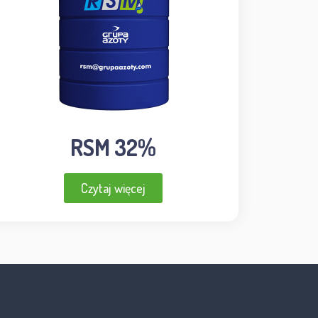
RSM 32%
Czytaj więcej