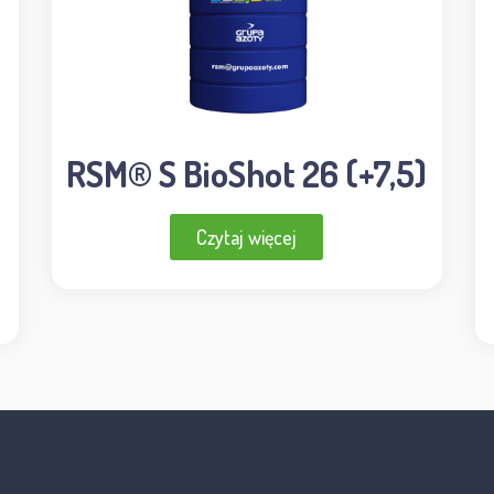
RSM® S BioShot 26 (+7,5)
Czytaj więcej