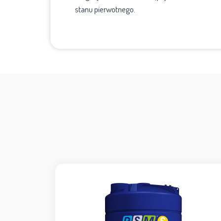
stanu pierwotnego.