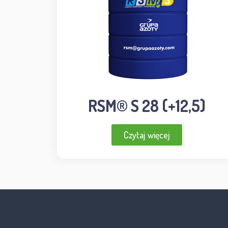
RSM® S 28 (+12,5)
Czytaj więcej