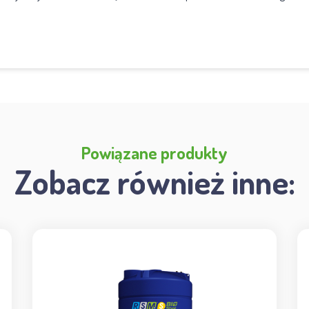
Powiązane produkty
Zobacz również inne: