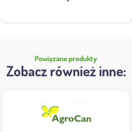
Powiązane produkty
Zobacz również inne: