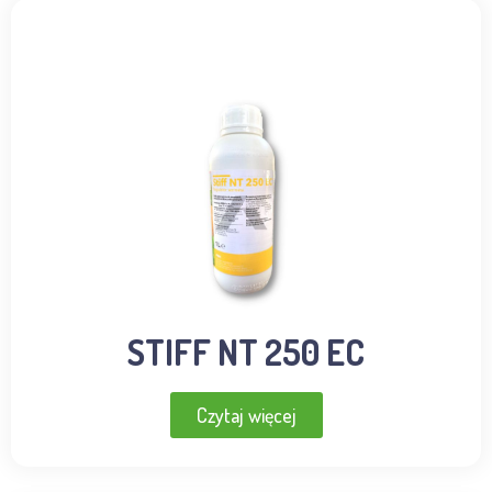
STIFF NT 250 EC
Czytaj więcej