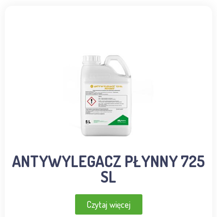
ANTYWYLEGACZ PŁYNNY 725
SL
Czytaj więcej