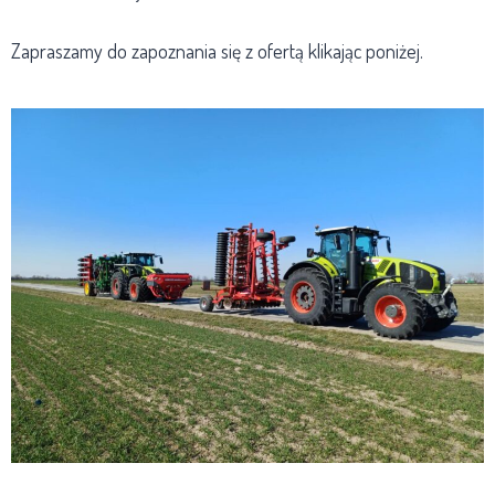
Zapraszamy do zapoznania się z ofertą klikając poniżej.