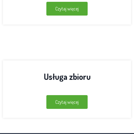
Czytaj więcej
Usługa zbioru
Czytaj więcej