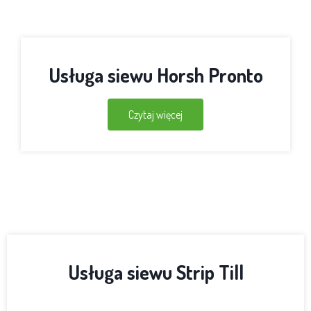
Usługa siewu Horsh Pronto
Czytaj więcej
Usługa siewu Strip Till