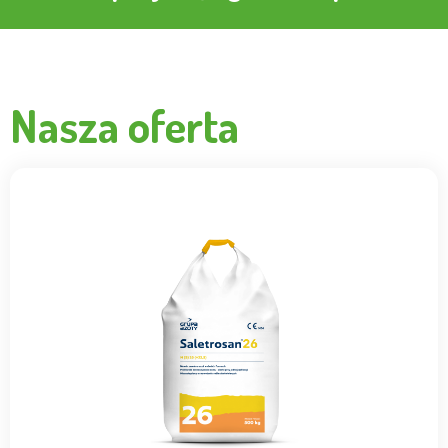
Nasza oferta