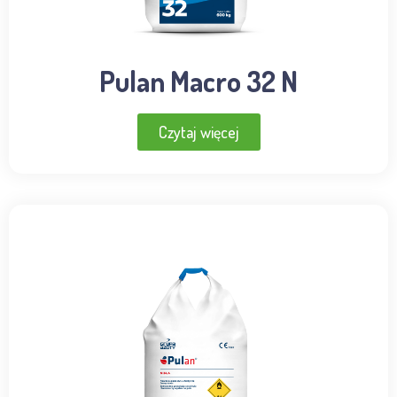
Pulan Macro 32 N
Czytaj więcej