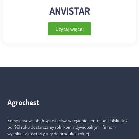
ANVISTAR
Czytaj więcej
Agrochest
Kompleksowa obsługa rolnictwa w regionie centralnej Polski. Już
od 1991 roku dostarczamy rolnikom indywidualnym i firmom
wysokiej jakości artykuły do produkcji rolnej.