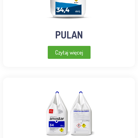
PULAN
Czytaj więcej