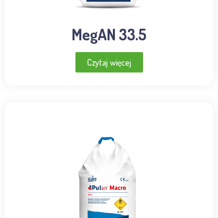
MegAN 33.5
Czytaj więcej