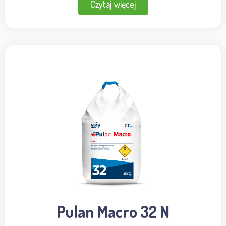
Czytaj więcej
Pulan Macro 32 N