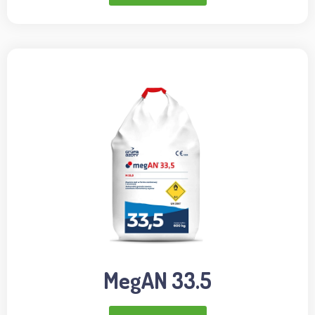
MegAN 33.5