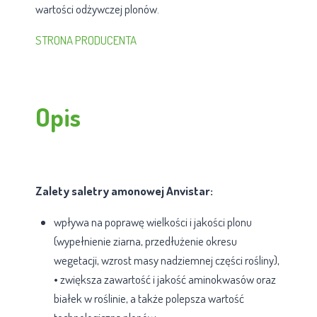
wartości odżywczej plonów.
STRONA PRODUCENTA
Opis
Zalety saletry amonowej Anvistar:
wpływa na poprawę wielkości i jakości plonu
(wypełnienie ziarna, przedłużenie okresu
wegetacji, wzrost masy nadziemnej części rośliny),
• zwiększa zawartość i jakość aminokwasów oraz
białek w roślinie, a także polepsza wartość