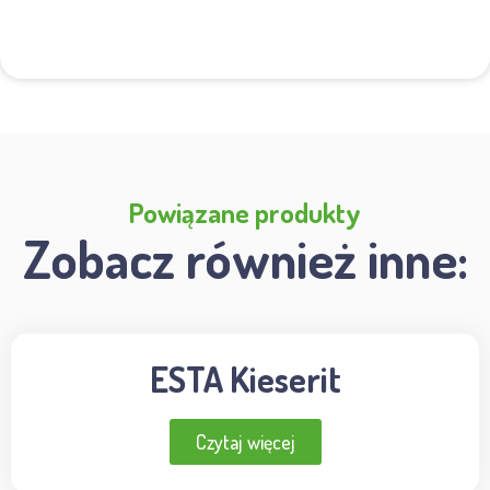
Powiązane produkty
Zobacz również inne:
ESTA Kieserit
Czytaj więcej