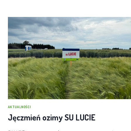
AKTUALNOŚCI
Jęczmień ozimy SU LUCIE