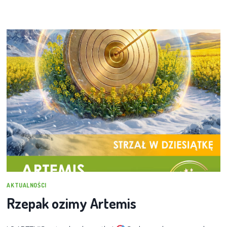
AKTUALNOŚCI
Rzepak ozimy Artemis