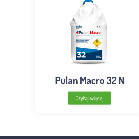
Pulan Macro 32 N
Czytaj więcej