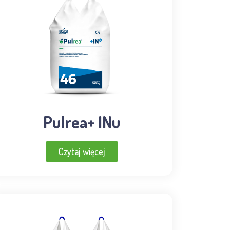
Pulrea+ INu
Czytaj więcej