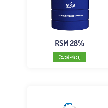
RSM 28%
Czytaj więcej