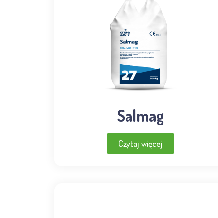
Salmag
Czytaj więcej