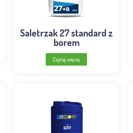
Saletrzak 27 standard z
borem
Czytaj więcej