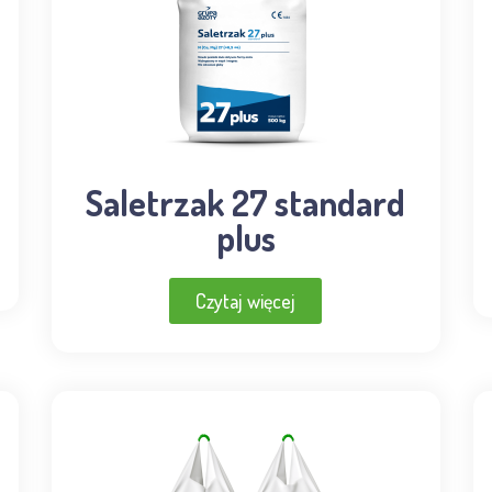
Saletrzak 27 standard
plus
Czytaj więcej