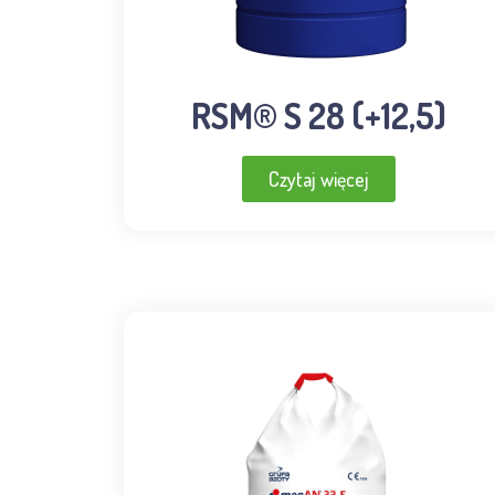
RSM® S 28 (+12,5)
Czytaj więcej