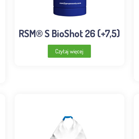
RSM® S BioShot 26 (+7,5)
Czytaj więcej