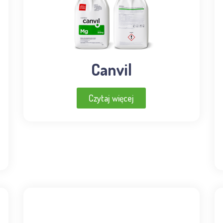
Canvil
Czytaj więcej