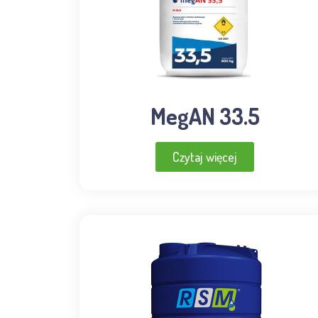
MegAN 33.5
Czytaj więcej