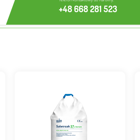
+48 668 281 523