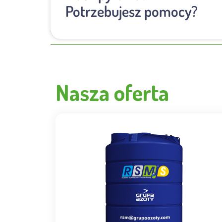
Potrzebujesz pomocy?
Nasza oferta