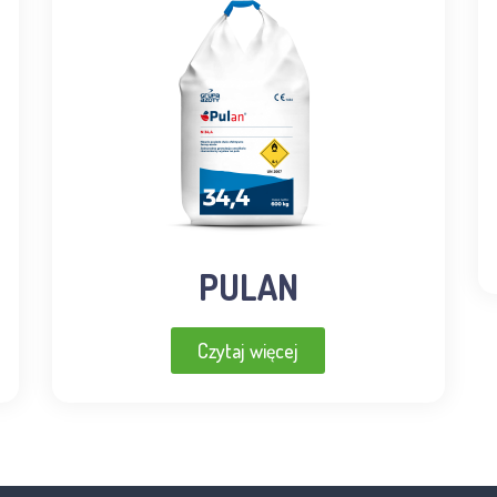
PULAN
Czytaj więcej