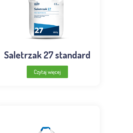
Saletrzak 27 standard
Czytaj więcej