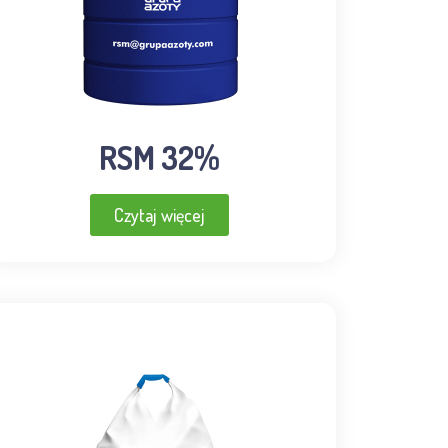
RSM 32%
Czytaj więcej