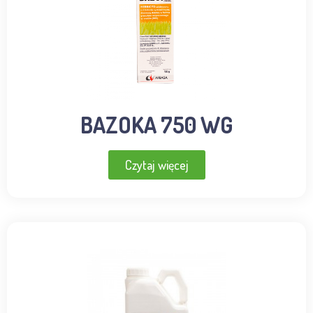
BAZOKA 750 WG
Czytaj więcej