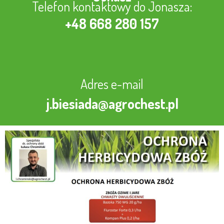
Telefon kontaktowy do Jonasza:
+48 668 280 157
Adres e-mail
j.biesiada@agrochest.pl