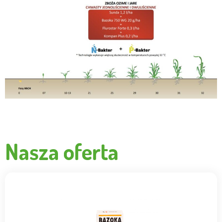
Nasza oferta