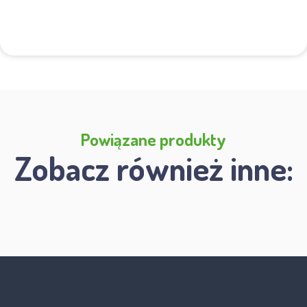
Powiązane produkty
Zobacz również inne: