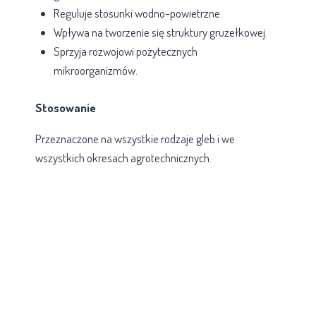
Reguluje stosunki wodno-powietrzne.
Wpływa na tworzenie się struktury gruzełkowej.
Sprzyja rozwojowi pożytecznych
mikroorganizmów.
Stosowanie
Przeznaczone na wszystkie rodzaje gleb i we
wszystkich okresach agrotechnicznych.