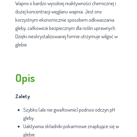
Wapno o bardzo wysokiej reaktywności chemicznej i
dużej koncentracji węglanu wapnia. Jest ono
korzystnym ekonomicznie sposobem odkwaszania
gleby, całkowicie bezpiecznym dla roślin uprawnych.
Dzięki nieskrystalizowanej formie utrzymuje wilgoć w
glebie.
Opis
Zalety
Szybko (ale nie gwałtownie) podnosi odczyn pH
gleby.
Uaktywnia składniki pokarmowe znajdujące się w
glebie.