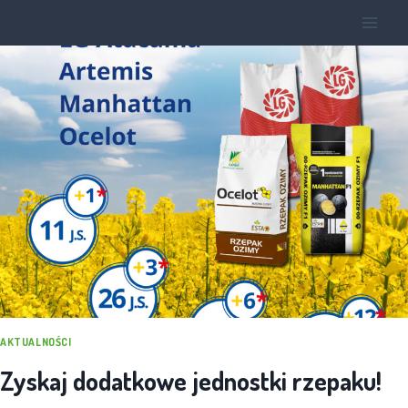
AKTUALNOŚCI
Zyskaj dodatkowe jednostki rzepaku!