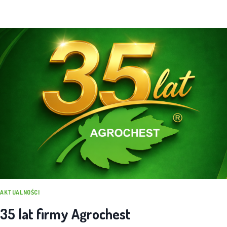
AKTUALNOŚCI
35 lat firmy Agrochest