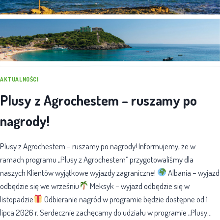
AKTUALNOŚCI
Plusy z Agrochestem – ruszamy po
nagrody!
Plusy z Agrochestem – ruszamy po nagrody! Informujemy, że w
ramach programu „Plusy z Agrochestem” przygotowaliśmy dla
naszych Klientów wyjątkowe wyjazdy zagraniczne!
Albania – wyjazd
odbędzie się we wrześniu
Meksyk – wyjazd odbędzie się w
listopadzie
Odbieranie nagród w programie będzie dostępne od 1
lipca 2026 r. Serdecznie zachęcamy do udziału w programie „Plusy…