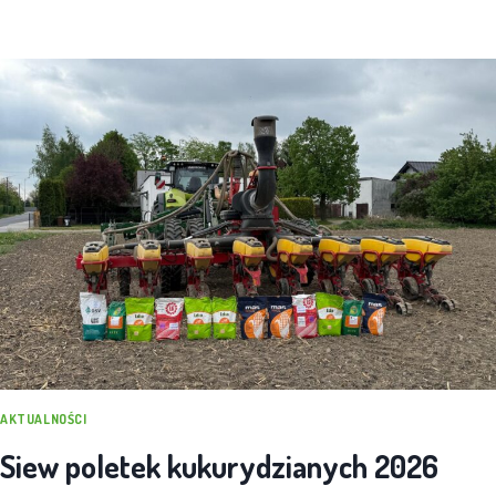
AKTUALNOŚCI
Siew poletek kukurydzianych 2026