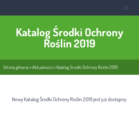
Katalog Środki Ochrony
Roślin 2019
Strona główna
»
Aktualności
»
Katalog Środki Ochrony Roślin 2019
Nowy Katalog Środki Ochrony Roślin 2019 jest już dostępny.