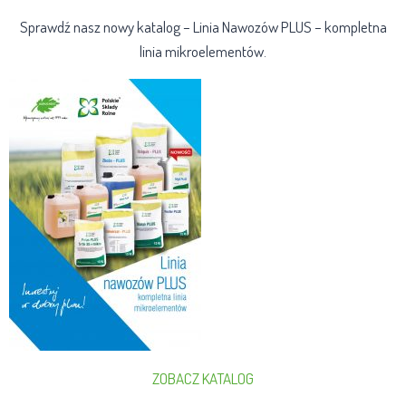
Sprawdź nasz nowy katalog – Linia Nawozów PLUS – kompletna
linia mikroelementów.
ZOBACZ KATALOG