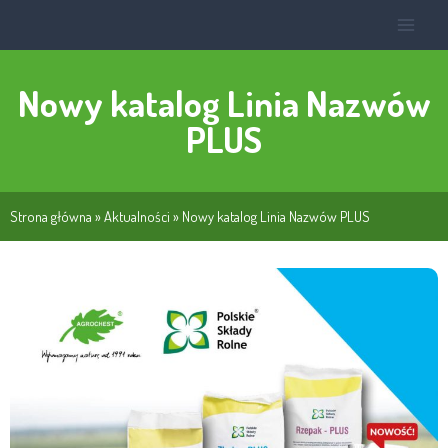
Nowy katalog Linia Nazwów
PLUS
Strona główna
»
Aktualności
»
Nowy katalog Linia Nazwów PLUS