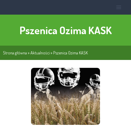
Pszenica Ozima KASK
Strona główna
»
Aktualności
»
Pszenica Ozima KASK