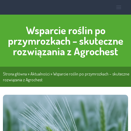
Wsparcie roślin po
przymrozkach – skuteczne
rozwiązania z Agrochest
Strona główna
»
Aktualności
»
Wsparcie roślin po przymrozkach – skuteczne
rozwiązania z Agrochest