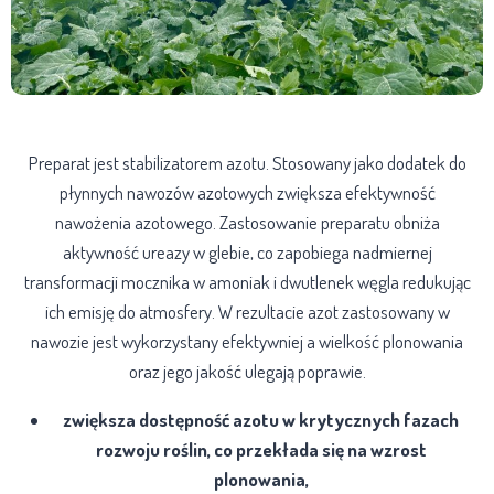
Preparat jest stabilizatorem azotu. Stosowany jako dodatek do
płynnych nawozów azotowych zwiększa efektywność
nawożenia azotowego. Zastosowanie preparatu obniża
aktywność ureazy w glebie, co zapobiega nadmiernej
transformacji mocznika w amoniak i dwutlenek węgla redukując
ich emisję do atmosfery. W rezultacie azot zastosowany w
nawozie jest wykorzystany efektywniej a wielkość plonowania
oraz jego jakość ulegają poprawie.
zwiększa dostępność azotu w krytycznych fazach
rozwoju roślin, co przekłada się na wzrost
plonowania,