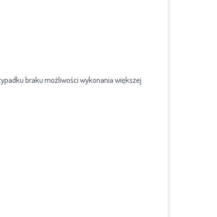
rzypadku braku możliwości wykonania większej