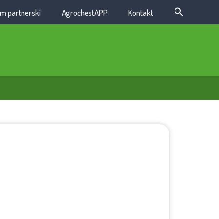
m partnerski
AgrochestAPP
Kontakt