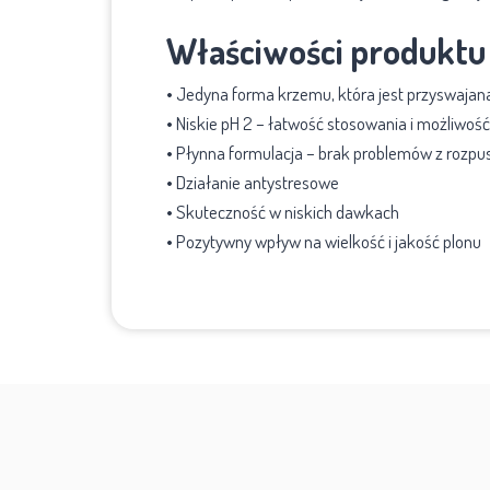
Właściwości produktu
• Jedyna forma krzemu, która jest przyswajana
• Niskie pH 2 – łatwość stosowania i możliwość
• Płynna formulacja – brak problemów z rozp
• Działanie antystresowe
• Skuteczność w niskich dawkach
• Pozytywny wpływ na wielkość i jakość plonu