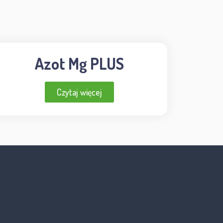
Azot Mg PLUS
Czytaj więcej