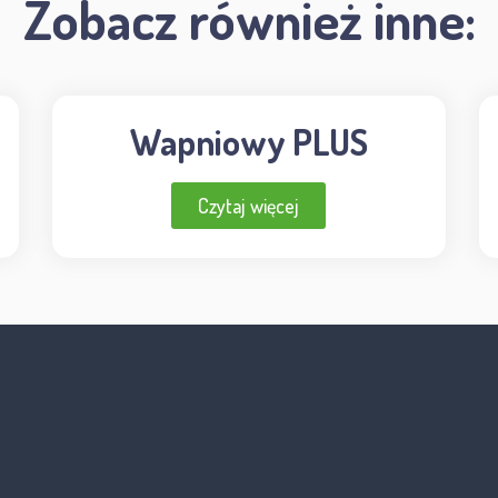
Zobacz również inne:
Wapniowy PLUS
Czytaj więcej