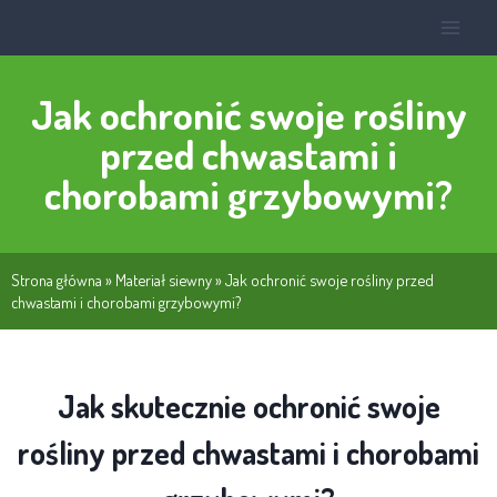
Jak ochronić swoje rośliny
przed chwastami i
chorobami grzybowymi?
Strona główna
»
Materiał siewny
»
Jak ochronić swoje rośliny przed
chwastami i chorobami grzybowymi?
Jak skutecznie ochronić swoje
rośliny przed chwastami i chorobami