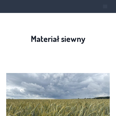
Materiał siewny