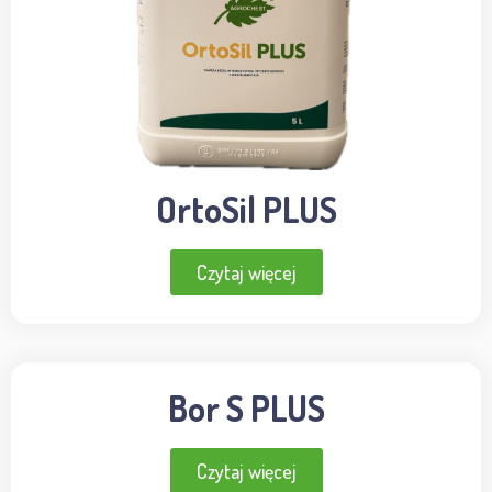
OrtoSil PLUS
Czytaj więcej
Bor S PLUS
Czytaj więcej