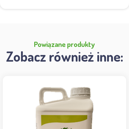
Powiązane produkty
Zobacz również inne: