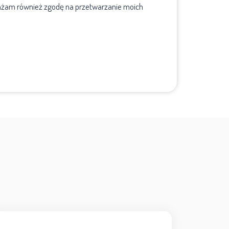
ażam również zgodę na przetwarzanie moich