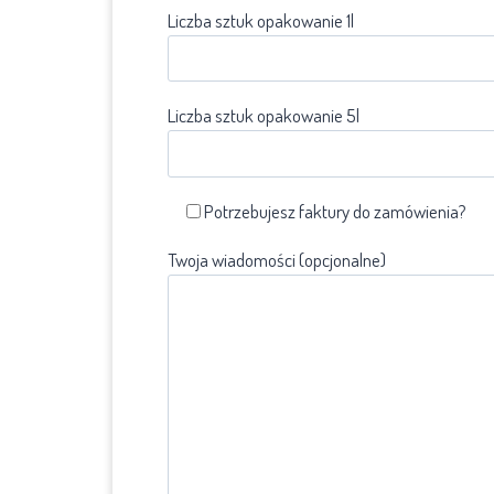
Liczba sztuk opakowanie 1l
Liczba sztuk opakowanie 5l
Potrzebujesz faktury do zamówienia?
Twoja wiadomości (opcjonalne)