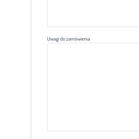
Uwagi do zamówienia