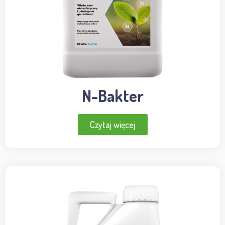
N-Bakter
Czytaj więcej