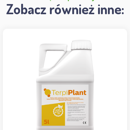
Zobacz również inne: