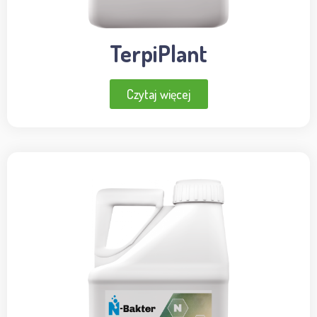
TerpiPlant
Czytaj więcej