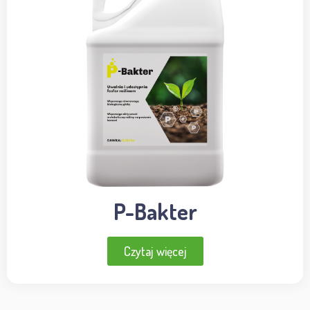
P-Bakter
Czytaj więcej