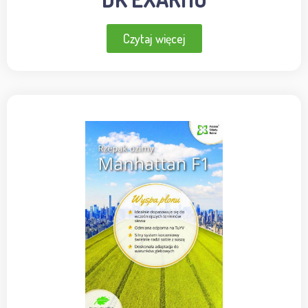
Czytaj więcej