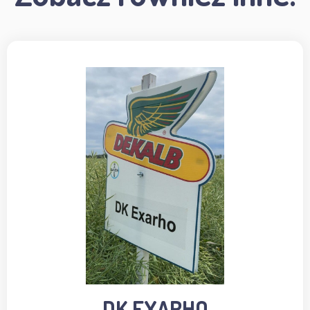
DK EXARHO