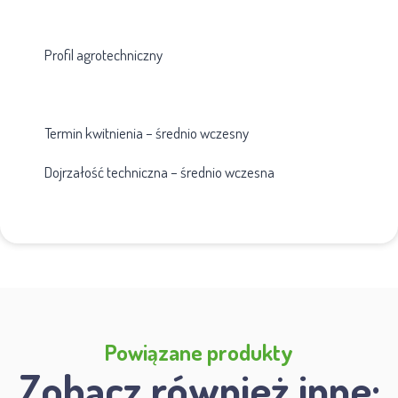
Profil agrotechniczny
Termin kwitnienia – średnio wczesny
Dojrzałość techniczna – średnio wczesna
Powiązane produkty
Zobacz również inne: