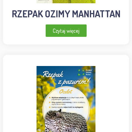
RZEPAK OZIMY MANHATTAN
Czytaj więcej