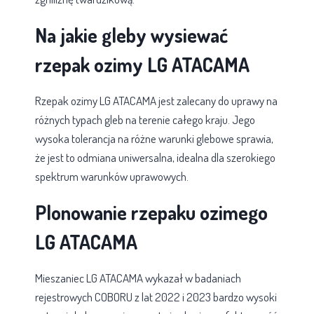
Na jakie gleby wysiewać
rzepak ozimy LG ATACAMA
Rzepak ozimy LG ATACAMA jest zalecany do uprawy na
różnych typach gleb na terenie całego kraju. Jego
wysoka tolerancja na różne warunki glebowe sprawia,
że jest to odmiana uniwersalna, idealna dla szerokiego
spektrum warunków uprawowych.
Plonowanie rzepaku ozimego
LG ATACAMA
Mieszaniec LG ATACAMA wykazał w badaniach
rejestrowych COBORU z lat 2022 i 2023 bardzo wysoki