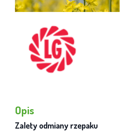
Opis
Zalety odmiany rzepaku