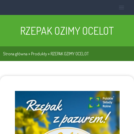
RZEPAK OZIMY OCELOT
Strona główna
»
Produkty
»
RZEPAK OZIMY OCELOT