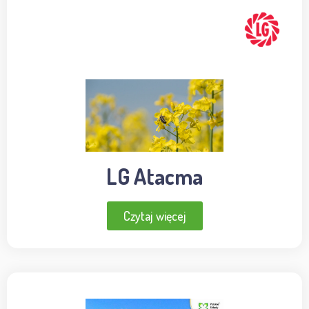
LG Atacma
Czytaj więcej