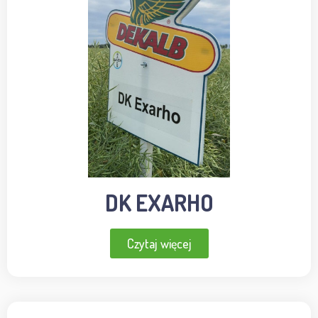
DK EXARHO
Czytaj więcej