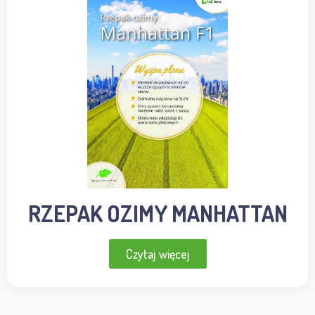
RZEPAK OZIMY MANHATTAN
Czytaj więcej