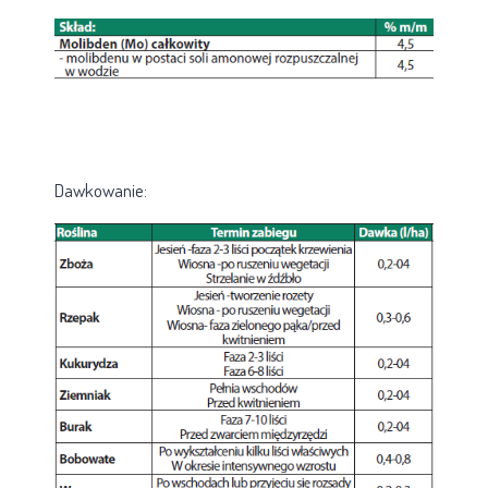
Dawkowanie: