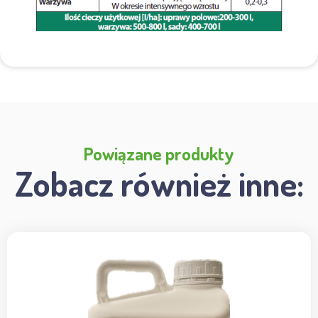
Powiązane produkty
Zobacz również inne: