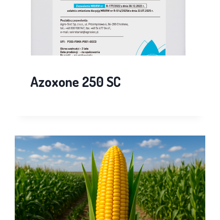
Azoxone 250 SC