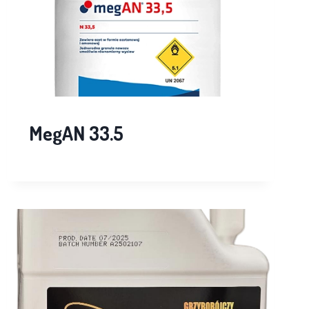
MegAN 33.5