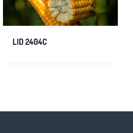
LID 2404C