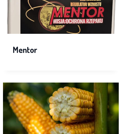
Mentor