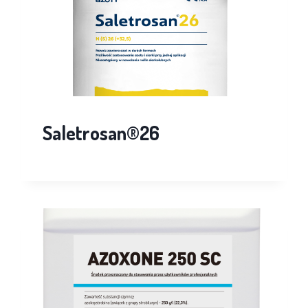
Saletrosan®26