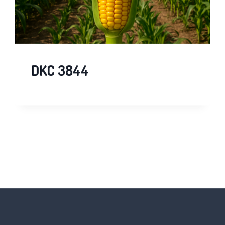
DKC 3844