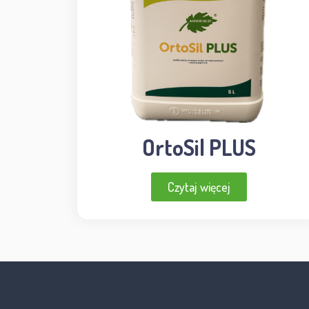
OrtoSil PLUS
Czytaj więcej