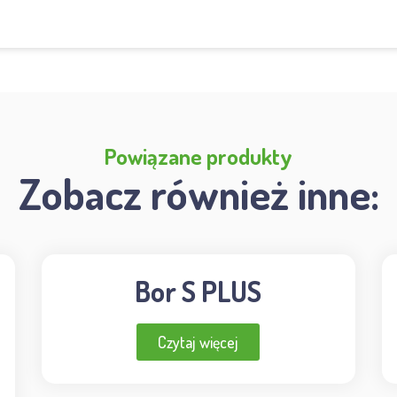
Powiązane produkty
Zobacz również inne:
Bor S PLUS
Czytaj więcej