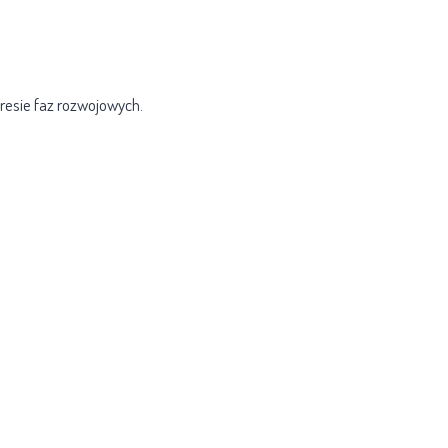
resie faz rozwojowych.