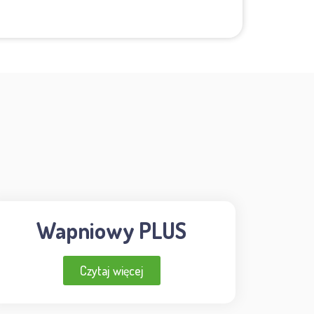
Wapniowy PLUS
Czytaj więcej