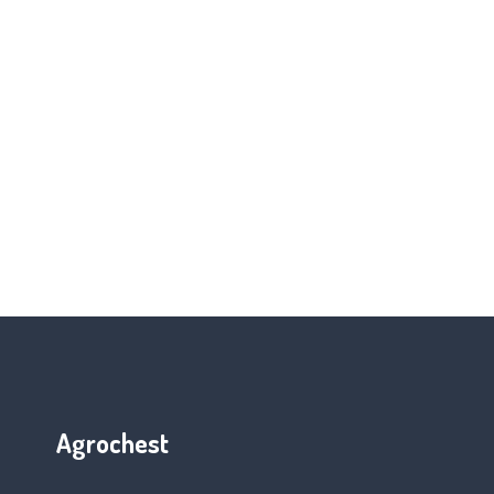
Agrochest