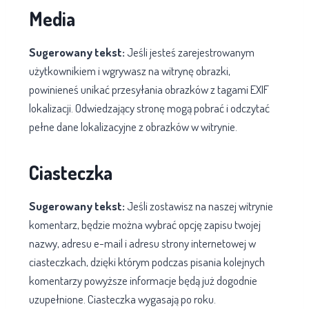
Media
Sugerowany tekst:
Jeśli jesteś zarejestrowanym
użytkownikiem i wgrywasz na witrynę obrazki,
powinieneś unikać przesyłania obrazków z tagami EXIF
lokalizacji. Odwiedzający stronę mogą pobrać i odczytać
pełne dane lokalizacyjne z obrazków w witrynie.
Ciasteczka
Sugerowany tekst:
Jeśli zostawisz na naszej witrynie
komentarz, będzie można wybrać opcję zapisu twojej
nazwy, adresu e-mail i adresu strony internetowej w
ciasteczkach, dzięki którym podczas pisania kolejnych
komentarzy powyższe informacje będą już dogodnie
uzupełnione. Ciasteczka wygasają po roku.