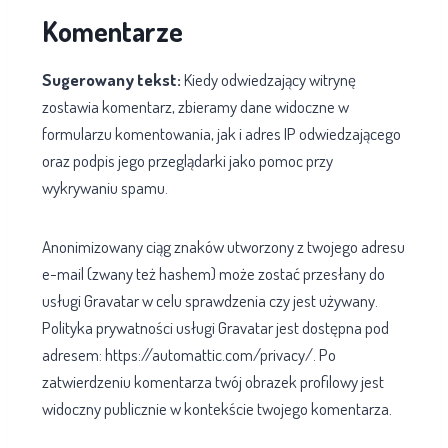
Komentarze
Sugerowany tekst:
Kiedy odwiedzający witrynę
zostawia komentarz, zbieramy dane widoczne w
formularzu komentowania, jak i adres IP odwiedzającego
oraz podpis jego przeglądarki jako pomoc przy
wykrywaniu spamu.
Anonimizowany ciąg znaków utworzony z twojego adresu
e-mail (zwany też hashem) może zostać przesłany do
usługi Gravatar w celu sprawdzenia czy jest używany.
Polityka prywatności usługi Gravatar jest dostępna pod
adresem: https://automattic.com/privacy/. Po
zatwierdzeniu komentarza twój obrazek profilowy jest
widoczny publicznie w kontekście twojego komentarza.