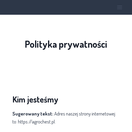
Polityka prywatności
Kim jesteśmy
Sugerowany tekst:
Adres naszej strony internetowej
to: https://agrochest.pl.