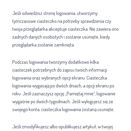
Jeśli odwiedzisz stronę logowania, utworzymy
tymczasowe ciasteczko na potrzeby sprawdzenia czy
twoja przeglądarka akceptuje ciasteczka. Nie zawiera ono
żadnych danych osobistych i zostanie usunięte, kiedy
przeglądarka zostanie zamknięta.
Podczas logowania tworzymy dodatkowo kilka
ciasteczek potrzebnych do zapisu twoich informacji
logowania oraz wybranych opcji ekranu. Ciasteczka
logowania wygasają po dwóch dniach, a opcji ekranu po
roku. Jeśli zaznaczysz opcję „Pamiętaj mnie”, logowanie
wygaśnie po dwóch tygodniach. Jeśli wylogujesz się ze
swojego konta, ciasteczka logowania zostaną usunięte.
Jeśli zmodyfikujesz albo opublikujesz artykuł, w twojej