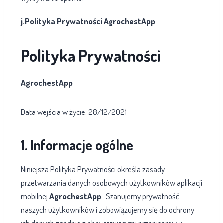
j.Polityka Prywatności AgrochestApp
Polityka Prywatności
AgrochestApp
Data wejścia w życie: 28/12/2021
1. Informacje ogólne
Niniejsza Polityka Prywatności określa zasady
przetwarzania danych osobowych użytkowników aplikacji
mobilnej
AgrochestApp
. Szanujemy prywatność
naszych użytkowników i zobowiązujemy się do ochrony
ich danych zgodnie z obowiązującymi przepisami, w