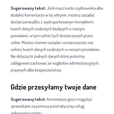
Sugerowany tekst:
Jeśli masz konto użytkownika albo
dodałeś komentarze w tej witrynie, możesz zażądać
dostarczenia pliku z wyeksportowanym kompletem
twoich danych osobistych będących w naszym
posiadaniu, w tym całość tych dostarczonych przez
ciebie. Możesz również zażądać usunięcia przez nas
całości twoich danych osobistych w naszym posiadaniu.
Nie dotyczy to żadnych danych które jesteśmy
zobligowani zachować ze względów administracyjnych,
prawnych albo bezpieczeństwa.
Gdzie przesyłamy twoje dane
Sugerowany tekst:
Komentarze gości mogą być
sprawdzane za pomocą automatycznej usługi
wykrywania spamu.