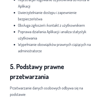
Aplikacji
Uwierzytelnianie dostępu i zapewnienie
bezpieczeństwa
Obsługa zgłoszeń i kontakt z użytkownikiem
Poprawa działania Aplikacji i analiza statystyk
użytkowania
Wypełnianie obowiązków prawnych ciążących na
administratorze
5. Podstawy prawne
przetwarzania
Przetwarzanie danych osobowych odbywa się na
podstawie: