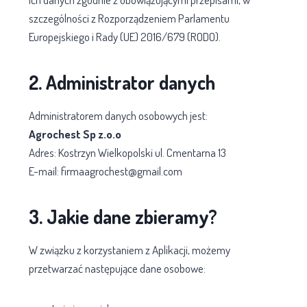
szczególności z Rozporządzeniem Parlamentu
Europejskiego i Rady (UE) 2016/679 (RODO).
2. Administrator danych
Administratorem danych osobowych jest:
Agrochest Sp z.o.o
Adres: Kostrzyn Wielkopolski ul. Cmentarna 13
E-mail: firmaagrochest@gmail.com
3. Jakie dane zbieramy?
W związku z korzystaniem z Aplikacji, możemy
przetwarzać następujące dane osobowe: