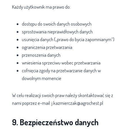
Każdy użytkownik ma prawo do:
dostępu do swoich danych osobowych
sprostowania nieprawidłowych danych
usunięcia danych („prawo do bycia zapomnianym”)
ograniczenia przetwarzania
przenoszenia danych
wniesienia sprzeciwu wobec przetwarzania
cofnięcia zgody na przetwarzanie danych w
dowolnym momencie
W celu realizacji swoich praw należy skontaktować się z
nami poprzez e-mail: j.kazmierczak@agrochest.pl
9. Bezpieczeństwo danych