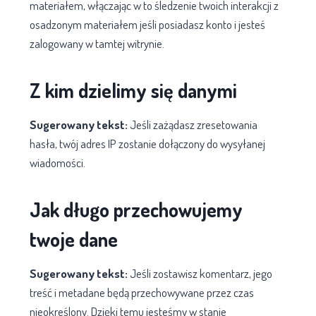
materiałem, włączając w to śledzenie twoich interakcji z
osadzonym materiałem jeśli posiadasz konto i jesteś
zalogowany w tamtej witrynie.
Z kim dzielimy się danymi
Sugerowany tekst:
Jeśli zażądasz zresetowania
hasła, twój adres IP zostanie dołączony do wysyłanej
wiadomości.
Jak długo przechowujemy
twoje dane
Sugerowany tekst:
Jeśli zostawisz komentarz, jego
treść i metadane będą przechowywane przez czas
nieokreślony. Dzięki temu jesteśmy w stanie