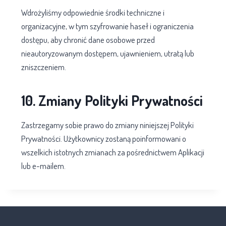
Wdrożyliśmy odpowiednie środki techniczne i
organizacyjne, w tym szyfrowanie haseł i ograniczenia
dostępu, aby chronić dane osobowe przed
nieautoryzowanym dostępem, ujawnieniem, utratą lub
zniszczeniem.
10. Zmiany Polityki Prywatności
Zastrzegamy sobie prawo do zmiany niniejszej Polityki
Prywatności. Użytkownicy zostaną poinformowani o
wszelkich istotnych zmianach za pośrednictwem Aplikacji
lub e-mailem.