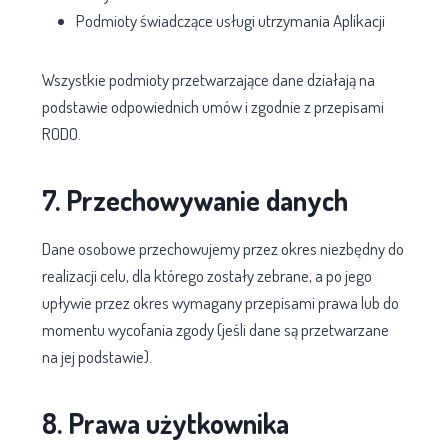
Podmioty świadczące usługi utrzymania Aplikacji
Wszystkie podmioty przetwarzające dane działają na
podstawie odpowiednich umów i zgodnie z przepisami
RODO.
7. Przechowywanie danych
Dane osobowe przechowujemy przez okres niezbędny do
realizacji celu, dla którego zostały zebrane, a po jego
upływie przez okres wymagany przepisami prawa lub do
momentu wycofania zgody (jeśli dane są przetwarzane
na jej podstawie).
8. Prawa użytkownika