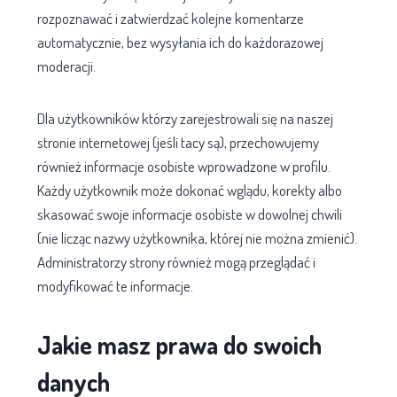
rozpoznawać i zatwierdzać kolejne komentarze
automatycznie, bez wysyłania ich do każdorazowej
moderacji.
Dla użytkowników którzy zarejestrowali się na naszej
stronie internetowej (jeśli tacy są), przechowujemy
również informacje osobiste wprowadzone w profilu.
Każdy użytkownik może dokonać wglądu, korekty albo
skasować swoje informacje osobiste w dowolnej chwili
(nie licząc nazwy użytkownika, której nie można zmienić).
Administratorzy strony również mogą przeglądać i
modyfikować te informacje.
Jakie masz prawa do swoich
danych