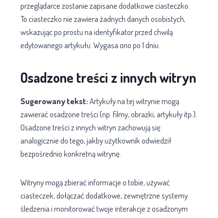
przeglądarce zostanie zapisane dodatkowe ciasteczko.
To ciasteczko nie zawiera żadnych danych osobistych,
wskazując po prostu na identyfikator przed chwilą
edytowanego artykułu. Wygasa ono po 1 dniu.
Osadzone treści z innych witryn
Sugerowany tekst:
Artykuły na tej witrynie mogą
zawierać osadzone treści (np. filmy, obrazki, artykuły itp.).
Osadzone treści z innych witryn zachowują się
analogicznie do tego, jakby użytkownik odwiedził
bezpośrednio konkretną witrynę.
Witryny mogą zbierać informacje o tobie, używać
ciasteczek, dołączać dodatkowe, zewnętrzne systemy
śledzenia i monitorować twoje interakcje z osadzonym