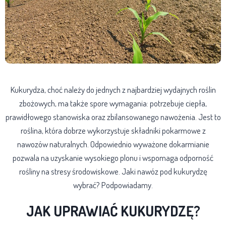
Kukurydza, choć należy do jednych z najbardziej wydajnych roślin
zbożowych, ma także spore wymagania: potrzebuje ciepła,
prawidłowego stanowiska oraz zbilansowanego nawożenia. Jest to
roślina, która dobrze wykorzystuje składniki pokarmowe z
nawozów naturalnych. Odpowiednio wyważone dokarmianie
pozwala na uzyskanie wysokiego plonu i wspomaga odporność
rośliny na stresy środowiskowe. Jaki nawóz pod kukurydzę
wybrać? Podpowiadamy.
JAK UPRAWIAĆ KUKURYDZĘ?